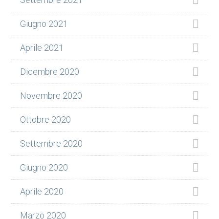
Giugno 2021
Aprile 2021
Dicembre 2020
Novembre 2020
Ottobre 2020
Settembre 2020
Giugno 2020
Aprile 2020
Marzo 2020