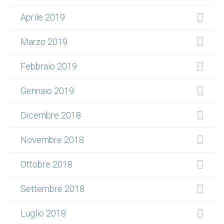
Aprile 2019
Marzo 2019
Febbraio 2019
Gennaio 2019
Dicembre 2018
Novembre 2018
Ottobre 2018
Settembre 2018
Luglio 2018