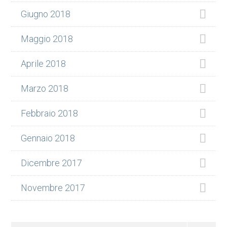
Giugno 2018
Maggio 2018
Aprile 2018
Marzo 2018
Febbraio 2018
Gennaio 2018
Dicembre 2017
Novembre 2017