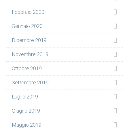
Febbraio 2020
Gennaio 2020
Dicembre 2019
Novembre 2019
Ottobre 2019
Settembre 2019
Luglio 2019
Giugno 2019
Maggio 2019