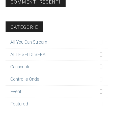
COMMENTI RECENTI
CATEGORIE
All You Can Stream
ALLE SEI DI SERA
Casannolo
Contro le Onde
Eventi
Featured