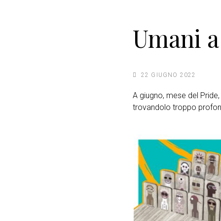
Umani a
22 GIUGNO 2022
A giugno, mese del Pride, 
trovandolo troppo profondo