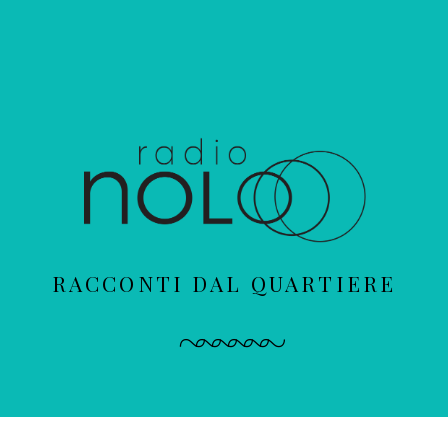
RACCONTI DAL QUARTIERE