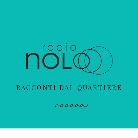
RACCONTI DAL QUARTIERE