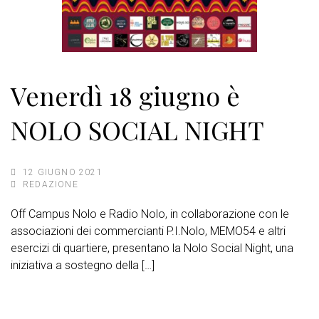
Venerdì 18 giugno è
NOLO SOCIAL NIGHT
12 GIUGNO 2021
REDAZIONE
Off Campus Nolo e Radio Nolo, in collaborazione con le
associazioni dei commercianti P.I.Nolo, MEMO54 e altri
esercizi di quartiere, presentano la Nolo Social Night, una
iniziativa a sostegno della […]