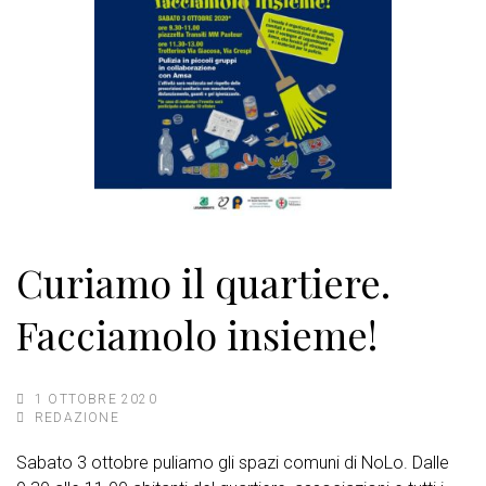
Curiamo il quartiere.
Facciamolo insieme!
1 OTTOBRE 2020
REDAZIONE
Sabato 3 ottobre puliamo gli spazi comuni di NoLo. Dalle