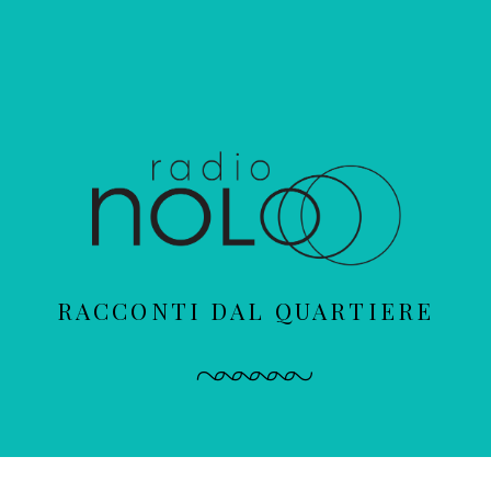
RACCONTI DAL QUARTIERE