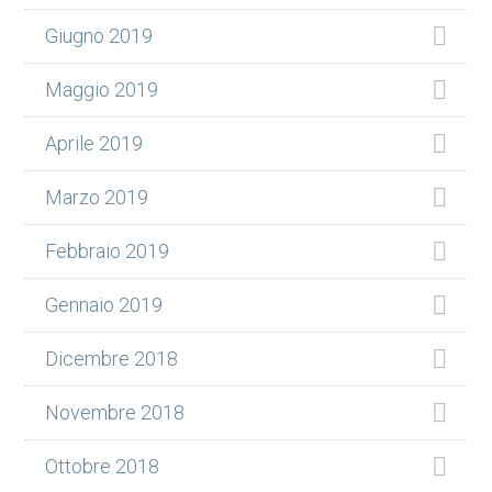
Giugno 2019
Maggio 2019
Aprile 2019
Marzo 2019
Febbraio 2019
Gennaio 2019
Dicembre 2018
Novembre 2018
Ottobre 2018