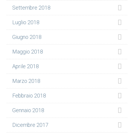
Settembre 2018
Luglio 2018
Giugno 2018
Maggio 2018
Aprile 2018
Marzo 2018
Febbraio 2018
Gennaio 2018
Dicembre 2017