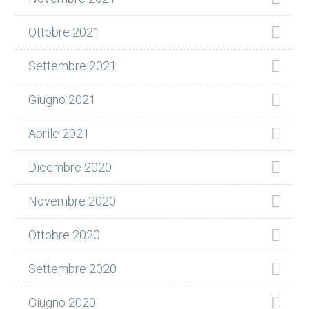
Ottobre 2021
Settembre 2021
Giugno 2021
Aprile 2021
Dicembre 2020
Novembre 2020
Ottobre 2020
Settembre 2020
Giugno 2020