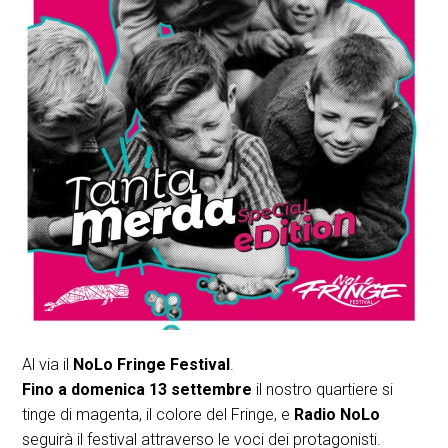
Al via il
NoLo Fringe Festival
.
Fino a domenica 13 settembre
il nostro quartiere si
tinge di magenta, il colore del Fringe, e
Radio NoLo
seguirà il festival attraverso le voci dei protagonisti.