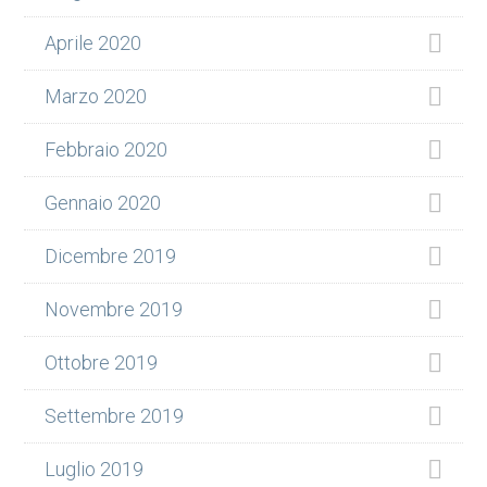
Aprile 2020
Marzo 2020
Febbraio 2020
Gennaio 2020
Dicembre 2019
Novembre 2019
Ottobre 2019
Settembre 2019
Luglio 2019