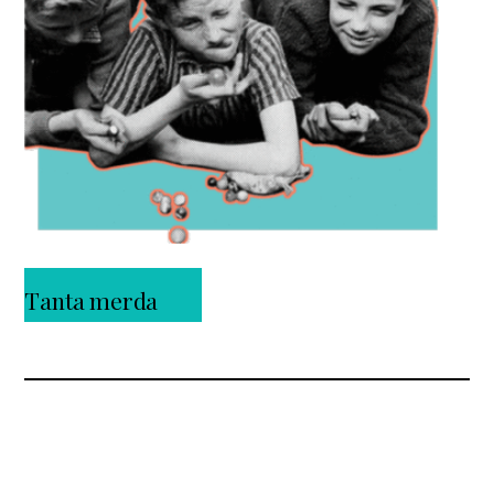
Tanta merda