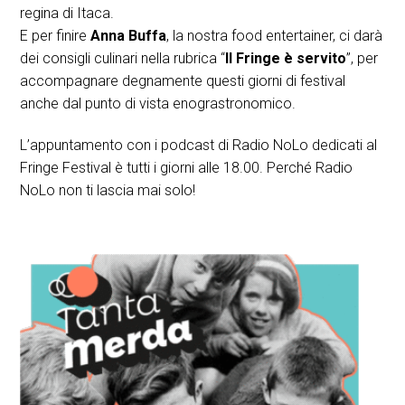
regina di Itaca.
E per finire
Anna Buffa
, la nostra food entertainer, ci darà
dei consigli culinari nella rubrica “
Il Fringe è servito
”, per
accompagnare degnamente questi giorni di festival
anche dal punto di vista enograstronomico.
L’appuntamento con i podcast di Radio NoLo dedicati al
Fringe Festival è tutti i giorni alle 18.00. Perché Radio
NoLo non ti lascia mai solo!