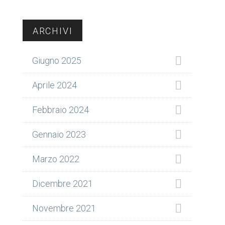
Barra
ARCHIVI
laterale
Giugno 2025
primaria
Aprile 2024
Febbraio 2024
Gennaio 2023
Marzo 2022
Dicembre 2021
Novembre 2021