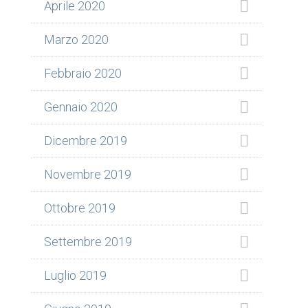
Aprile 2020
Marzo 2020
Febbraio 2020
Gennaio 2020
Dicembre 2019
Novembre 2019
Ottobre 2019
Settembre 2019
Luglio 2019