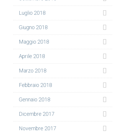
Luglio 2018
Giugno 2018
Maggio 2018
Aprile 2018
Marzo 2018
Febbraio 2018
Gennaio 2018
Dicembre 2017
Novembre 2017