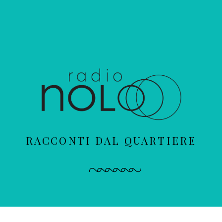
RACCONTI DAL QUARTIERE