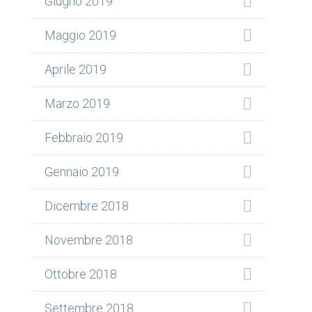
Giugno 2019
Maggio 2019
Aprile 2019
Marzo 2019
Febbraio 2019
Gennaio 2019
Dicembre 2018
Novembre 2018
Ottobre 2018
Settembre 2018