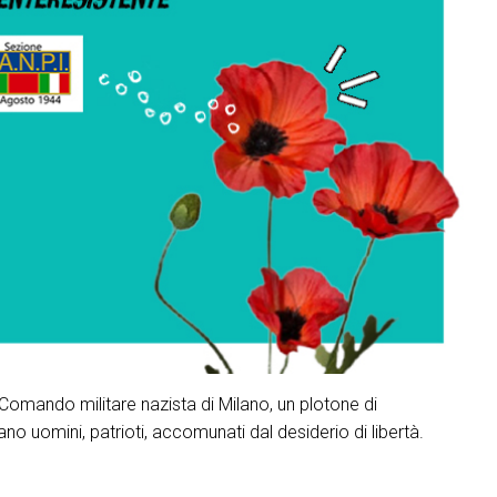
 Comando militare nazista di Milano, un plotone di
 Erano uomini, patrioti, accomunati dal desiderio di libertà.