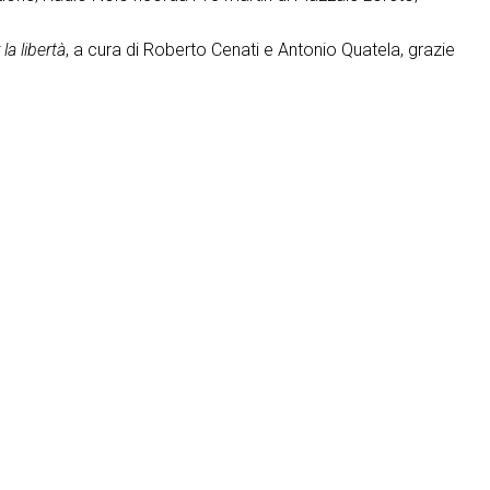
la libertà
, a cura di Roberto Cenati e Antonio Quatela, grazie