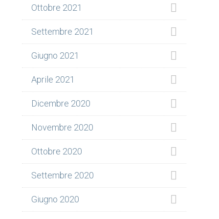
Ottobre 2021
Settembre 2021
Giugno 2021
Aprile 2021
Dicembre 2020
Novembre 2020
Ottobre 2020
Settembre 2020
Giugno 2020