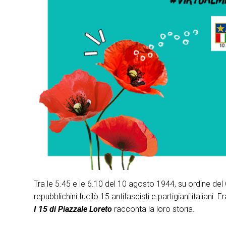
Tra le 5.45 e le 6.10 del 10 agosto 1944, su ordine del
repubblichini fucilò 15 antifascisti e partigiani italiani.
I 15 di Piazzale Loreto
racconta la loro storia.