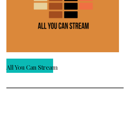
All You Can Stream