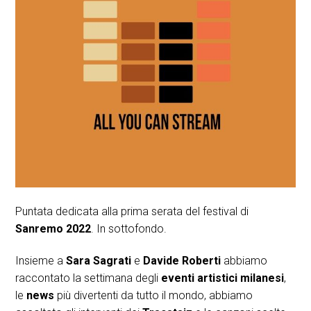
Puntata dedicata alla prima serata del festival di
Sanremo 2022
. In sottofondo.
Insieme a
Sara Sagrati
e
Davide Roberti
abbiamo
raccontato la settimana degli
eventi artistici milanesi
,
le
news
più divertenti da tutto il mondo, abbiamo