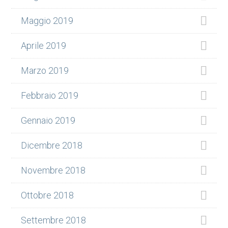
Maggio 2019
Aprile 2019
Marzo 2019
Febbraio 2019
Gennaio 2019
Dicembre 2018
Novembre 2018
Ottobre 2018
Settembre 2018