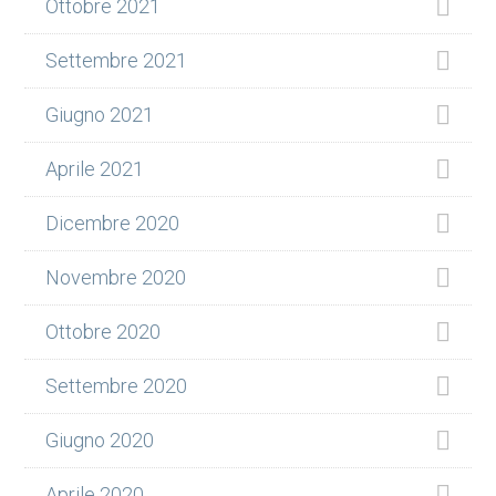
Ottobre 2021
Settembre 2021
Giugno 2021
Aprile 2021
Dicembre 2020
Novembre 2020
Ottobre 2020
Settembre 2020
Giugno 2020
Aprile 2020