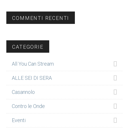
COMMENTI RECENTI
CATEGORIE
All You Can Stream
ALLE SEI DI SERA
Casannolo
Contro le Onde
Eventi