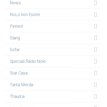
News
NoLo non Esiste
Pinned
Slang
Sofar
Speciali Radio Nolo
Star Casa
Tanta Merda
Thauma