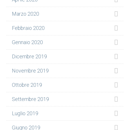
Marzo 2020
Febbraio 2020
Gennaio 2020
Dicembre 2019
Novembre 2019
Ottobre 2019
Settembre 2019
Luglio 2019
Giugno 2019