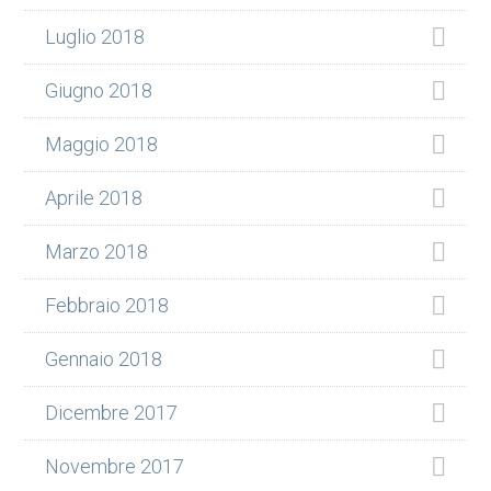
Luglio 2018
Giugno 2018
Maggio 2018
Aprile 2018
Marzo 2018
Febbraio 2018
Gennaio 2018
Dicembre 2017
Novembre 2017