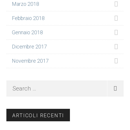
Marzo 2018
Febbraio 2018
Gennaio 2018
Dicembre 2017
Novembre 2017
Search
…
ARTICOLI RECENTI