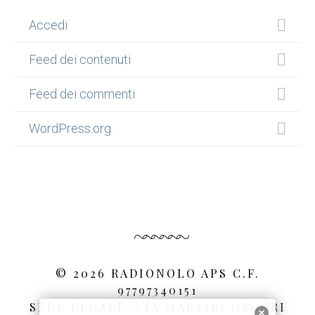
Accedi
Feed dei contenuti
Feed dei commenti
WordPress.org
© 2026 RADIONOLO APS C.F.
97797340151
SEDE LEGALE: VIA MARTIRI OSCURI