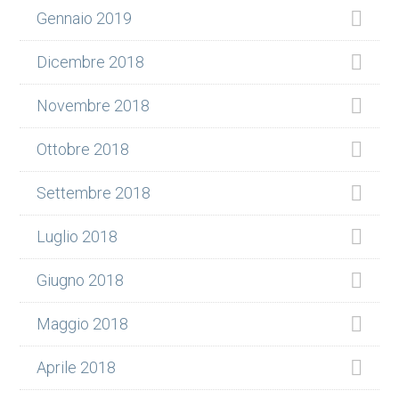
Gennaio 2019
Dicembre 2018
Novembre 2018
Ottobre 2018
Settembre 2018
Luglio 2018
Giugno 2018
Maggio 2018
Aprile 2018