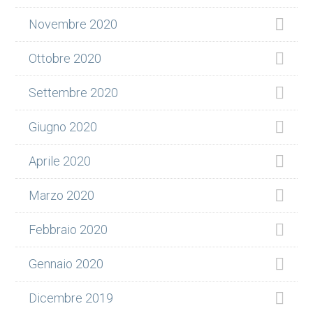
Novembre 2020
Ottobre 2020
Settembre 2020
Giugno 2020
Aprile 2020
Marzo 2020
Febbraio 2020
Gennaio 2020
Dicembre 2019