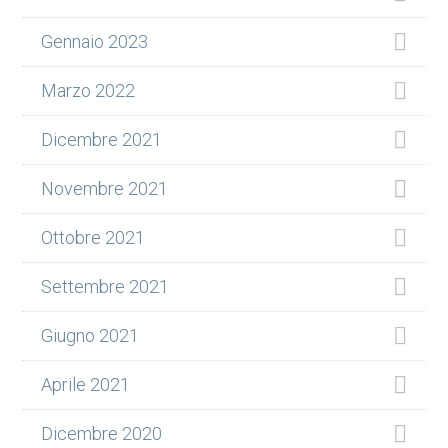
Gennaio 2023
Marzo 2022
Dicembre 2021
Novembre 2021
Ottobre 2021
Settembre 2021
Giugno 2021
Aprile 2021
Dicembre 2020