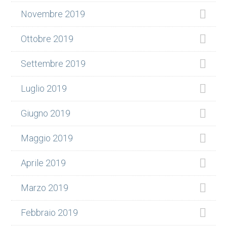
Novembre 2019
Ottobre 2019
Settembre 2019
Luglio 2019
Giugno 2019
Maggio 2019
Aprile 2019
Marzo 2019
Febbraio 2019