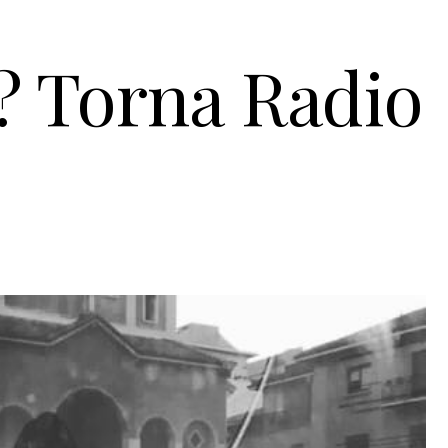
i? Torna Radio