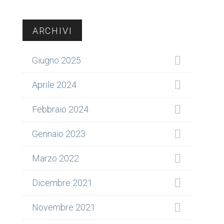
Barra
ARCHIVI
laterale
Giugno 2025
primaria
Aprile 2024
Febbraio 2024
Gennaio 2023
Marzo 2022
Dicembre 2021
Novembre 2021