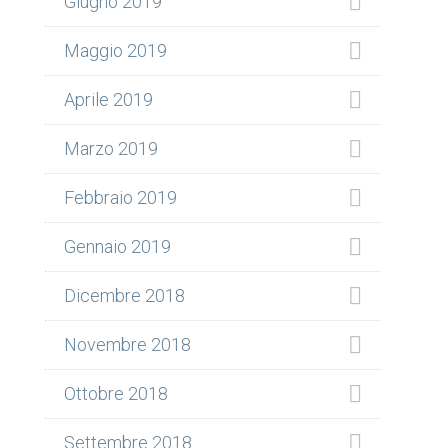
Giugno 2019
Maggio 2019
Aprile 2019
Marzo 2019
Febbraio 2019
Gennaio 2019
Dicembre 2018
Novembre 2018
Ottobre 2018
Settembre 2018