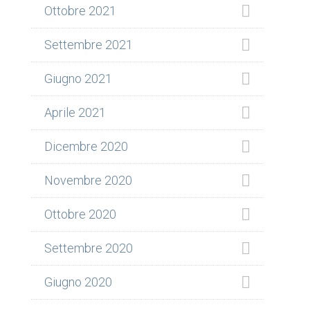
Ottobre 2021
Settembre 2021
Giugno 2021
Aprile 2021
Dicembre 2020
Novembre 2020
Ottobre 2020
Settembre 2020
Giugno 2020