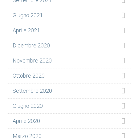
Settembre 2021
Giugno 2021
Aprile 2021
Dicembre 2020
Novembre 2020
Ottobre 2020
Settembre 2020
Giugno 2020
Aprile 2020
Marzo 2020