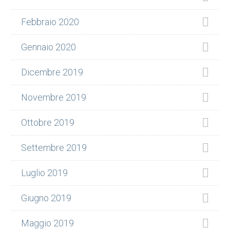
Febbraio 2020
Gennaio 2020
Dicembre 2019
Novembre 2019
Ottobre 2019
Settembre 2019
Luglio 2019
Giugno 2019
Maggio 2019