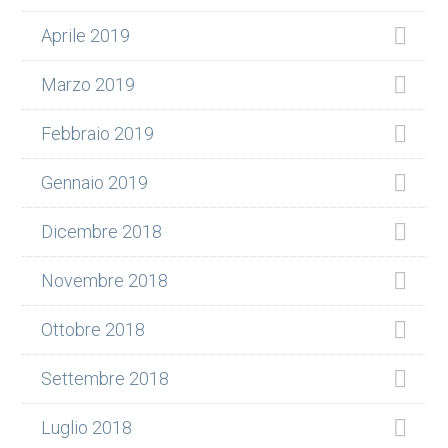
Aprile 2019
Marzo 2019
Febbraio 2019
Gennaio 2019
Dicembre 2018
Novembre 2018
Ottobre 2018
Settembre 2018
Luglio 2018