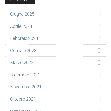
laterale
Giugno 2025
primaria
Aprile 2024
Febbraio 2024
Gennaio 2023
Marzo 2022
Dicembre 2021
Novembre 2021
Ottobre 2021