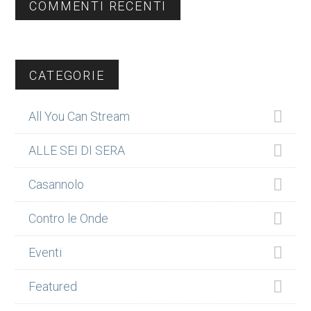
COMMENTI RECENTI
CATEGORIE
All You Can Stream
ALLE SEI DI SERA
Casannolo
Contro le Onde
Eventi
Featured