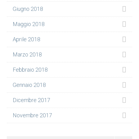
Giugno 2018
Maggio 2018
Aprile 2018
Marzo 2018
Febbraio 2018
Gennaio 2018
Dicembre 2017
Novembre 2017