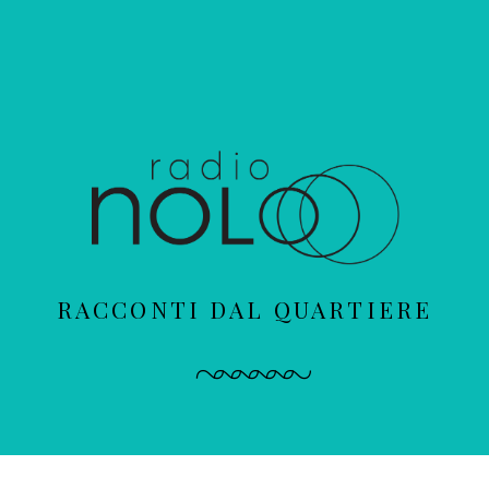
RACCONTI DAL QUARTIERE