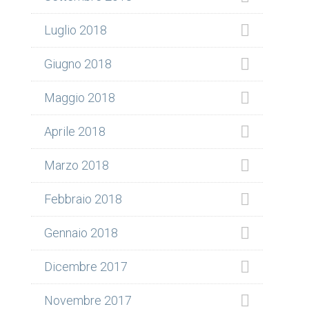
Luglio 2018
Giugno 2018
Maggio 2018
Aprile 2018
Marzo 2018
Febbraio 2018
Gennaio 2018
Dicembre 2017
Novembre 2017