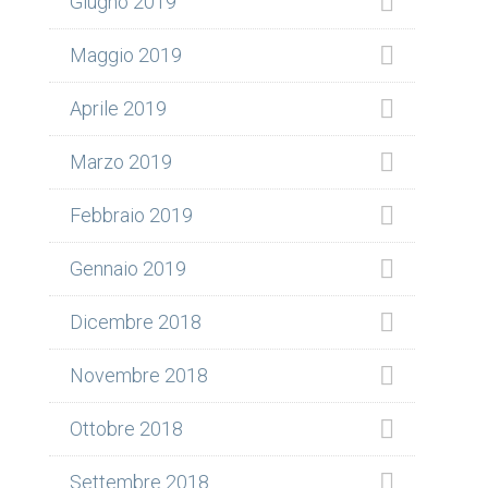
Giugno 2019
Maggio 2019
Aprile 2019
Marzo 2019
Febbraio 2019
Gennaio 2019
Dicembre 2018
Novembre 2018
Ottobre 2018
Settembre 2018