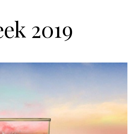
ek 2019