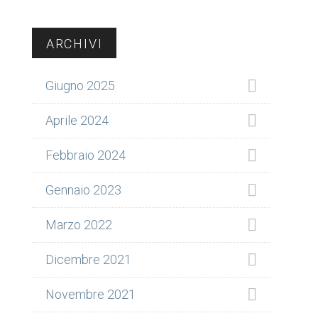
Barra
ARCHIVI
laterale
Giugno 2025
primaria
Aprile 2024
Febbraio 2024
Gennaio 2023
Marzo 2022
Dicembre 2021
Novembre 2021