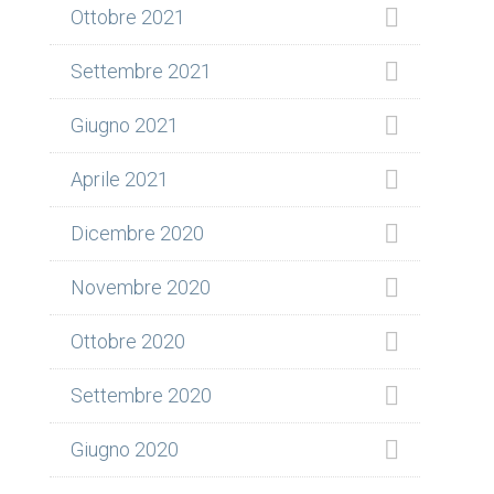
Ottobre 2021
Settembre 2021
Giugno 2021
Aprile 2021
Dicembre 2020
Novembre 2020
Ottobre 2020
Settembre 2020
Giugno 2020