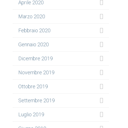
Aprile 2020
Marzo 2020
Febbraio 2020
Gennaio 2020
Dicembre 2019
Novembre 2019
Ottobre 2019
Settembre 2019
Luglio 2019