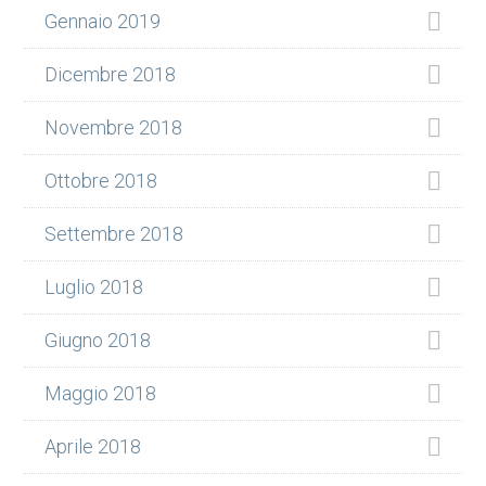
Gennaio 2019
Dicembre 2018
Novembre 2018
Ottobre 2018
Settembre 2018
Luglio 2018
Giugno 2018
Maggio 2018
Aprile 2018