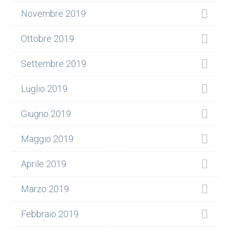
Novembre 2019
Ottobre 2019
Settembre 2019
Luglio 2019
Giugno 2019
Maggio 2019
Aprile 2019
Marzo 2019
Febbraio 2019