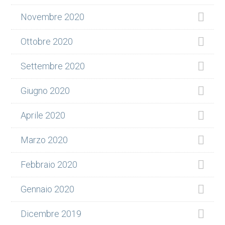
Novembre 2020
Ottobre 2020
Settembre 2020
Giugno 2020
Aprile 2020
Marzo 2020
Febbraio 2020
Gennaio 2020
Dicembre 2019