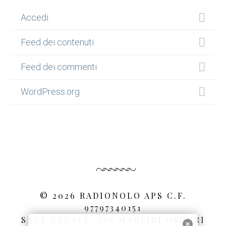
Accedi
Feed dei contenuti
Feed dei commenti
WordPress.org
© 2026 RADIONOLO APS C.F.
97797340151
SEDE LEGALE: VIA MARTIRI OSCURI