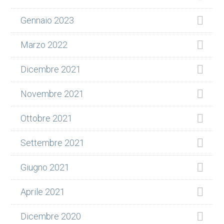
Gennaio 2023
Marzo 2022
Dicembre 2021
Novembre 2021
Ottobre 2021
Settembre 2021
Giugno 2021
Aprile 2021
Dicembre 2020