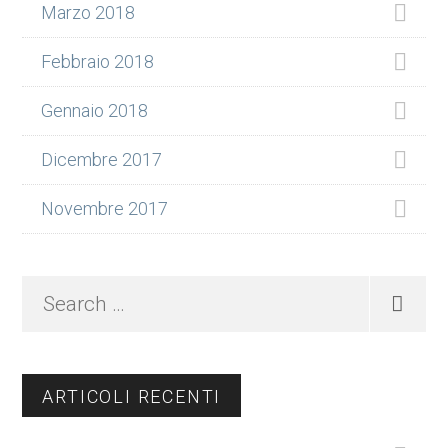
Marzo 2018
Febbraio 2018
Gennaio 2018
Dicembre 2017
Novembre 2017
Search
…
ARTICOLI RECENTI