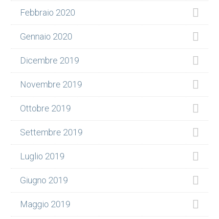
Febbraio 2020
Gennaio 2020
Dicembre 2019
Novembre 2019
Ottobre 2019
Settembre 2019
Luglio 2019
Giugno 2019
Maggio 2019