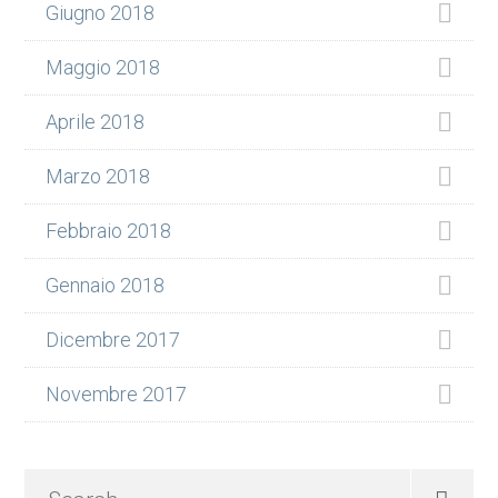
Giugno 2018
Maggio 2018
Aprile 2018
Marzo 2018
Febbraio 2018
Gennaio 2018
Dicembre 2017
Novembre 2017
Search