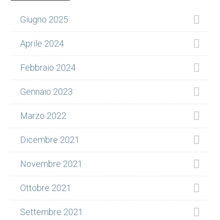
laterale
Giugno 2025
primaria
Aprile 2024
Febbraio 2024
Gennaio 2023
Marzo 2022
Dicembre 2021
Novembre 2021
Ottobre 2021
Settembre 2021