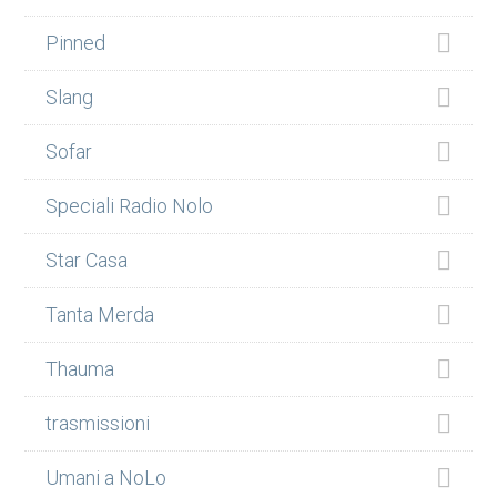
Pinned
Slang
Sofar
Speciali Radio Nolo
Star Casa
Tanta Merda
Thauma
trasmissioni
Umani a NoLo