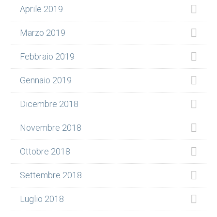
Aprile 2019
Marzo 2019
Febbraio 2019
Gennaio 2019
Dicembre 2018
Novembre 2018
Ottobre 2018
Settembre 2018
Luglio 2018