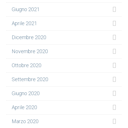
Giugno 2021
Aprile 2021
Dicembre 2020
Novembre 2020
Ottobre 2020
Settembre 2020
Giugno 2020
Aprile 2020
Marzo 2020